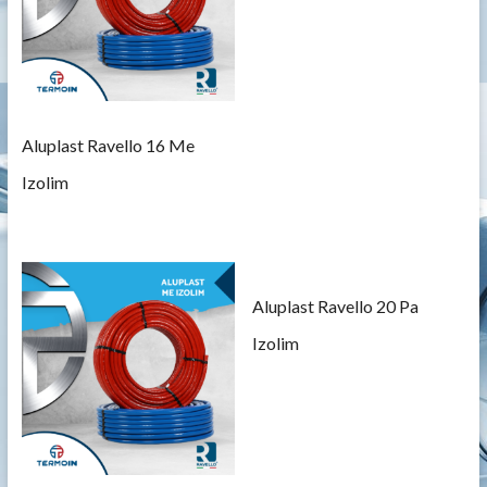
Aluplast Ravello 16 Me
Izolim
Aluplast Ravello 20 Pa
Izolim