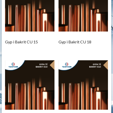
Gyp i Bakrit CU 15
Gyp i Bakrit CU 18