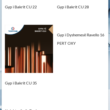
Gyp i Bakrit CU 22
Gyp i Bakrit CU 28
Gyp i Dyshemesë Ravello 16
PERT OXY
Gyp i Bakrit CU 35