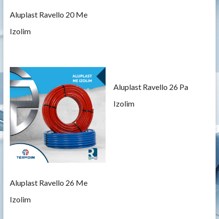
Aluplast Ravello 20 Me
Izolim
Aluplast Ravello 26 Pa
Izolim
Aluplast Ravello 26 Me
Izolim