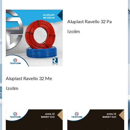
Aluplast Ravello 32 Pa
Izolim
Aluplast Ravello 32 Me
Izolim