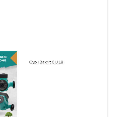
Gyp i Bakrit CU 18